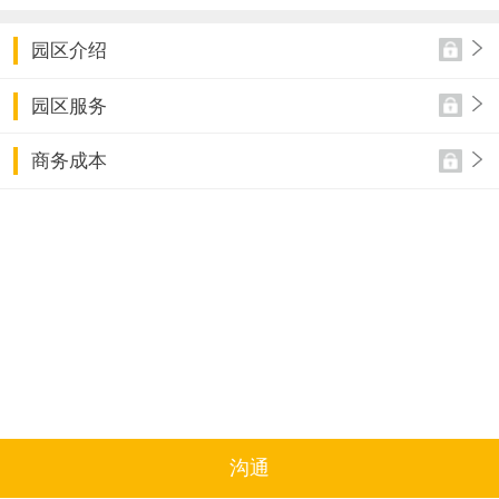
园区介绍
园区服务
商务成本
沟通