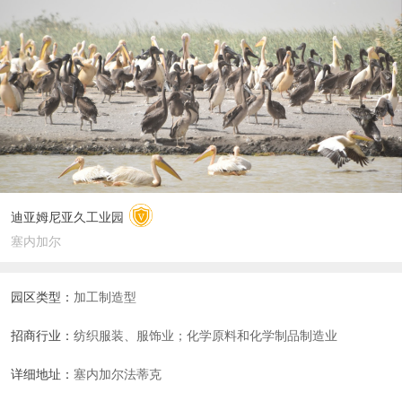
迪亚姆尼亚久工业园
塞内加尔
园区类型：
加工制造型
招商行业：
纺织服装、服饰业；化学原料和化学制品制造业
详细地址：
塞内加尔法蒂克